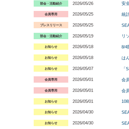
2026/05/26
安
部会・活動紹介
2026/05/25
統
会員専用
2026/05/25
S
プレスリリース
2026/05/19
リソ
部会・活動紹介
2026/05/18
8
お知らせ
2026/05/18
はん
お知らせ
2026/05/07
「S
お知らせ
2026/05/01
会
会員専用
2026/05/01
会
会員専用
2026/05/01
1
お知らせ
2026/04/30
S
お知らせ
2026/04/30
S
お知らせ