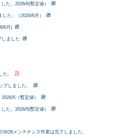
。2026/6(暫定値）
した。（2026/6月）
6月)
プしました
ました。
アップしました。
26/5（暫定値）
。2026/5(暫定値）
の6/26メンテナンス作業は完了しました。