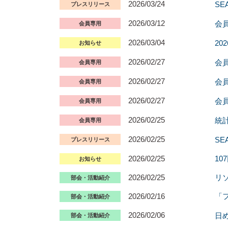
2026/03/24
S
プレスリリース
2026/03/12
会
会員専用
2026/03/04
2
お知らせ
2026/02/27
会
会員専用
2026/02/27
会
会員専用
2026/02/27
会員
会員専用
2026/02/25
統
会員専用
2026/02/25
S
プレスリリース
2026/02/25
1
お知らせ
2026/02/25
リ
部会・活動紹介
2026/02/16
「
部会・活動紹介
2026/02/06
日
部会・活動紹介