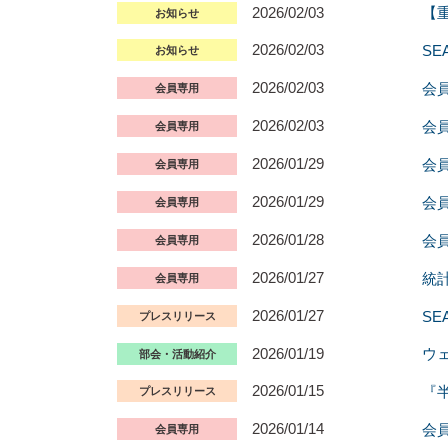
2026/02/03
【
お知らせ
2026/02/03
S
お知らせ
2026/02/03
会
会員専用
2026/02/03
会
会員専用
2026/01/29
会
会員専用
2026/01/29
会
会員専用
2026/01/28
会員
会員専用
2026/01/27
統
会員専用
2026/01/27
S
プレスリリース
2026/01/19
ウ
部会・活動紹介
2026/01/15
『半
プレスリリース
2026/01/14
会
会員専用