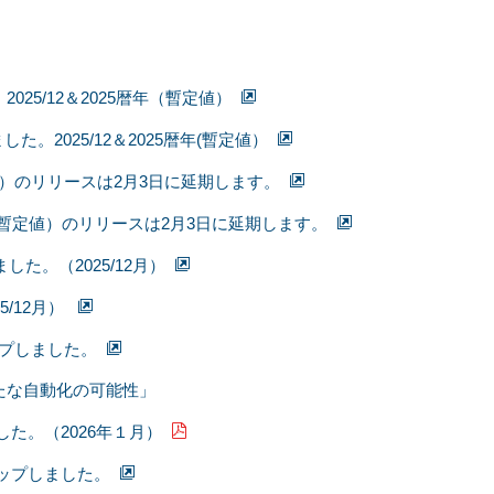
5/12＆2025暦年（暫定値）
2025/12＆2025暦年(暫定値）
値）のリリースは2月3日に延期します。
（暫定値）のリリースは2月3日に延期します。
た。（2025/12月）
/12月）
ップしました。
たな自動化の可能性」
した。（2026年１月）
アップしました。