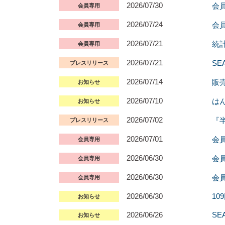
2026/07/30
会
会員専用
2026/07/24
会員
会員専用
2026/07/21
統
会員専用
2026/07/21
S
プレスリリース
2026/07/14
販
お知らせ
2026/07/10
はん
お知らせ
2026/07/02
『
プレスリリース
2026/07/01
会
会員専用
2026/06/30
会
会員専用
2026/06/30
会
会員専用
2026/06/30
1
お知らせ
2026/06/26
S
お知らせ