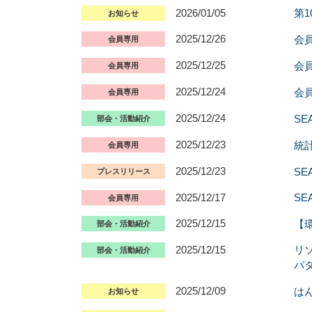
2026/01/05
第
お知らせ
2025/12/26
会
会員専用
2025/12/25
会
会員専用
2025/12/24
会員
会員専用
2025/12/24
S
部会・活動紹介
2025/12/23
統
会員専用
2025/12/23
S
プレスリリース
2025/12/17
S
会員専用
2025/12/15
【
部会・活動紹介
2025/12/15
リ
部会・活動紹介
パ
2025/12/09
はん
お知らせ