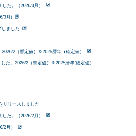
した。（2026/3月）
3月)
プしました
26/2（暫定値）＆2025暦年（確定値）
。2026/2（暫定値）＆2025暦年(確定値）
07をリリースしました。
した。（2026/2月）
/2月）