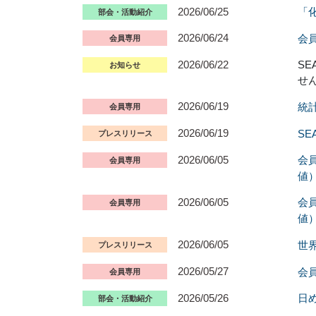
2026/06/25
「
部会・活動紹介
2026/06/24
会員
会員専用
2026/06/22
S
お知らせ
せ
2026/06/19
統
会員専用
2026/06/19
S
プレスリリース
2026/06/05
会員
会員専用
値
2026/06/05
会員
会員専用
値
2026/06/05
世界
プレスリリース
2026/05/27
会員
会員専用
2026/05/26
日
部会・活動紹介