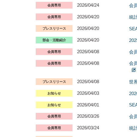
2026/04/24
会員
会員専用
2026/04/20
統
会員専用
2026/04/20
S
プレスリリース
2026/04/20
20
部会・活動紹介
2026/04/08
会
会員専用
2026/04/08
会
会員専用
2026/04/08
世
プレスリリース
2026/04/03
2
お知らせ
2026/04/01
SE
お知らせ
2026/03/26
会員
会員専用
2026/03/24
統
会員専用