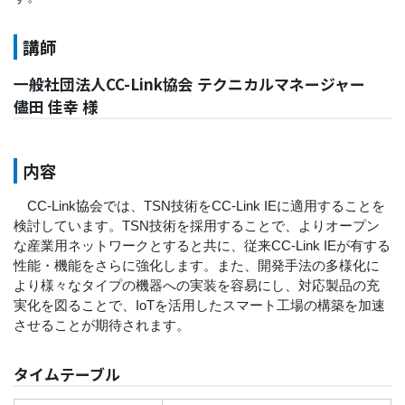
講師
一般社団法人CC-Link協会 テクニカルマネージャー
儘田 佳幸 様
内容
CC-Link協会では、TSN技術をCC-Link IEに適用することを
検討しています。TSN技術を採用することで、よりオープン
な産業用ネットワークとすると共に、従来CC-Link IEが有する
性能・機能をさらに強化します。また、開発手法の多様化に
より様々なタイプの機器への実装を容易にし、対応製品の充
実化を図ることで、IoTを活用したスマート工場の構築を加速
させることが期待されます。
タイムテーブル