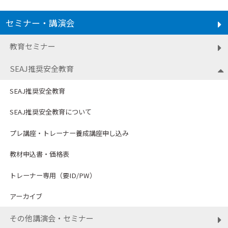
セミナー・講演会
教育セミナー
SEAJ推奨安全教育
SEAJ推奨安全教育
SEAJ推奨安全教育について
プレ講座・トレーナー養成講座申し込み
教材申込書・価格表
トレーナー専用（要ID/
PW
）
アーカイブ
その他講演会・セミナー